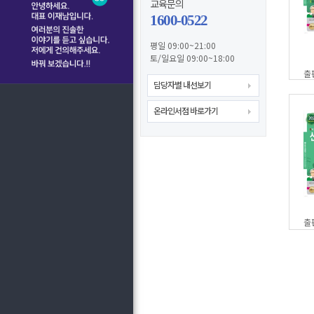
교육문의
1600-0522
평일 09:00~21:00
토/일요일 09:00~18:00
출
담당자별 내선보기
온라인서점 바로가기
출