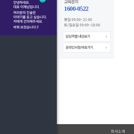
교육문의
1600-0522
평일 09:00~21:00
토/일요일 09:00~18:00
담당자별 내선보기
온라인서점 바로가기
회사소개