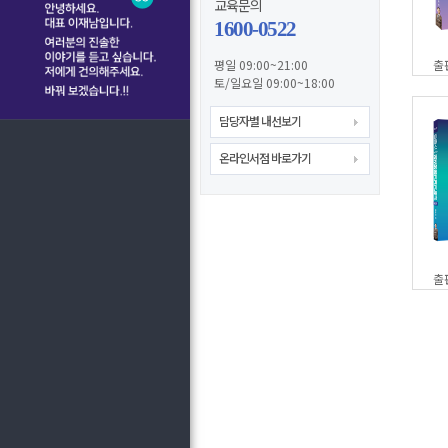
교육문의
1600-0522
평일 09:00~21:00
출
토/일요일 09:00~18:00
담당자별 내선보기
온라인서점 바로가기
출