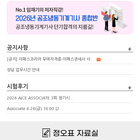
공지사항
+
[공지] 이패스코리아 무역자격증-이패스관세사 사...
상담 업무시간 안내
시험후기
+
2026 AICE ASSOCIATE 3회 정기시...
Associate 6.26(금) 16:00 [2...