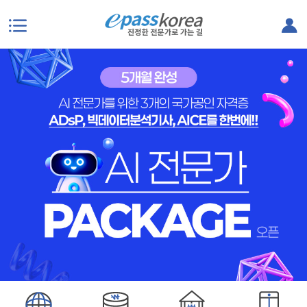
본문으로 바로가기