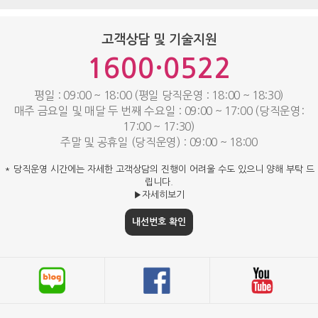
고객상담 및 기술지원
1600·0522
평일 : 09:00 ~ 18:00 (평일 당직운영 : 18:00 ~ 18:30)
매주 금요일 및 매달 두 번째 수요일 : 09:00 ~ 17:00 (당직운영:
17:00 ~ 17:30)
주말 및 공휴일 (당직운영) : 09:00 ~ 18:00
* 당직운영 시간에는 자세한 고객상담의 진행이 어려울 수도 있으니 양해 부탁 드
립니다.
▶자세히보기
내선번호 확인