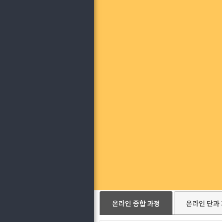
온라인 종합 과정
온라인 단과