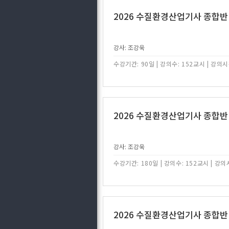
2026 수질환경산업기사 종합반
강사: 조강욱
수강기간: 90일
|
강의수: 152교시
|
강의시간
2026 수질환경산업기사 종합반
강사: 조강욱
수강기간: 180일
|
강의수: 152교시
|
강의시
2026 수질환경산업기사 종합반