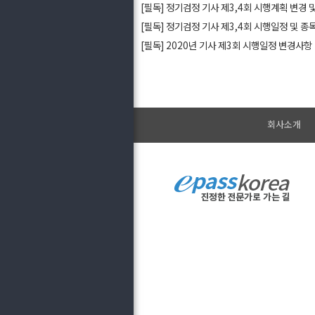
[필독] 정기검정 기사 제3,4회 시행계획 변경 및.
[필독] 정기검정 기사 제3,4회 시행일정 및 종목.
[필독] 2020년 기사 제3회 시행일정 변경사항
회사소개