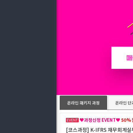
온라인 패키지 과정
온라인 단
♥과정신청 EVENT♥
50%
[코스과정] K-IFRS 재무회계실