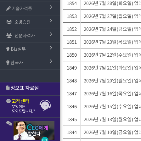
1854
2026년 7월 28일(화요일) 
기술자격증
1853
2026년 7월 27일(월요일) 
소방승진
1852
2026년 7월 24일(금요일) 
전문자격사
1851
2026년 7월 23일(목요일) 
Biz실무
1850
2026년 7월 22일(수요일) 
한국사
1849
2026년 7월 21일(화요일) 
1848
2026년 7월 20일(월요일) 
1847
2026년 7월 16일(목요일) 
1846
2026년 7월 15일(수요일) 
1845
2026년 7월 13일(월요일) 
1844
2026년 7월 10일(금요일) 