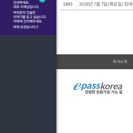
1843
2026년 7월 7일(화요일) 업
회사소개