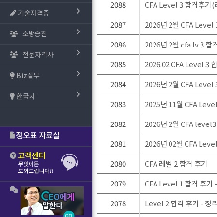
2088
CFA Level 3 합격후기
기술자격증
2087
2026년 2월 CFA Level
소방승진
2086
2026년 2월 cfa lv 3 
전문자격사
2085
2026.02 CFA Level 
Biz실무
2084
2026년 2월 CFA Level
한국사
2083
2025년 11월 CFA Le
2082
2026년 2월 CFA leve
2081
2026년 02월 CFA Lev
2080
CFA 레벨 2 합격 후기
2079
CFA Level 1 합격 
2078
Level 2 합격 후기 -