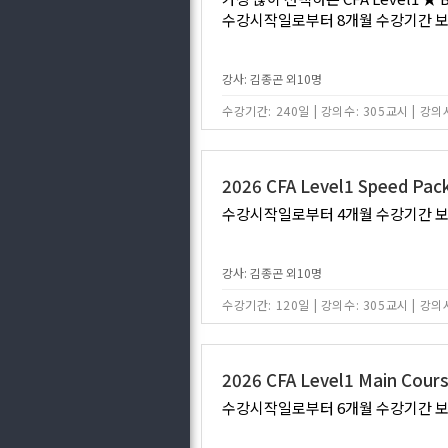
수강시작일로부터 8개월 수강기간 보장
강사: 김종곤 외10명
수강기간: 240일
|
강의수: 305교시
|
강의시
2026 CFA Level1 Speed Pac
수강시작일로부터 4개월 수강기간 보장
강사: 김종곤 외10명
수강기간: 120일
|
강의수: 305교시
|
강의시
2026 CFA Level1 Main Cour
수강시작일로부터 6개월 수강기간 보장 