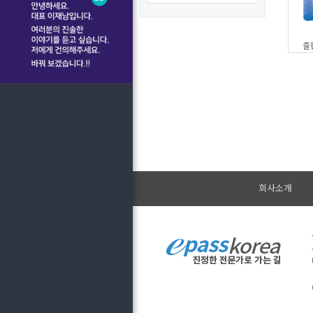
출
회사소개