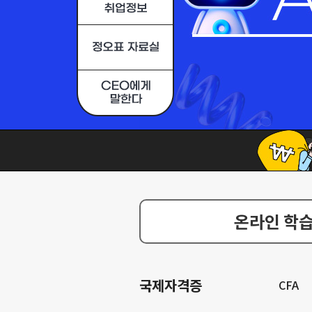
온라인 학습
국제자격증
CFA