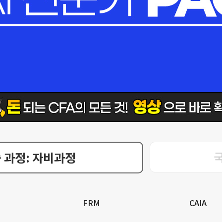
 과정: 자비과정
FRM
CAIA