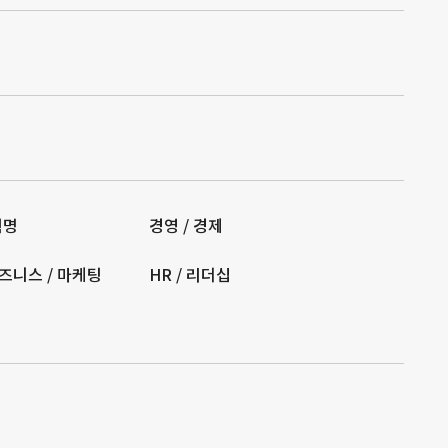
혁명
경영 / 경제
즈니스 / 마케팅
HR / 리더십