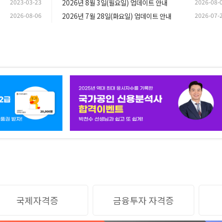
2023-03-23
2026년 8월 3일(월요일) 업데이트 안내
2026-08-
2026-08-06
2026년 7월 28일(화요일) 업데이트 안내
2026-07-
국제자격증
금융투자 자격증