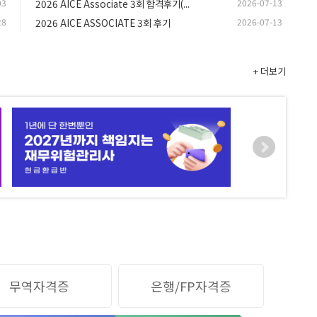
03
2026 AICE Associate 3회 합격후기(...
2026-07-13
28
2026 AICE ASSOCIATE 3회 후기
2026-07-13
+ 더보기
무역자격증
은행/FP자격증