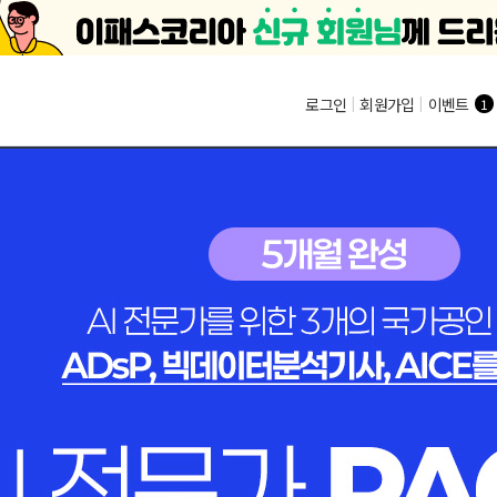
로그인
|
회원가입
|
이벤트
1