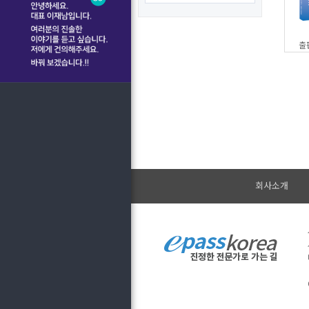
출
회사소개