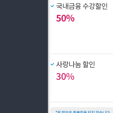
국내금융 수강할인
50%
사랑나눔 할인
30%
*위 할인은 중복적용 되지 않습니다.