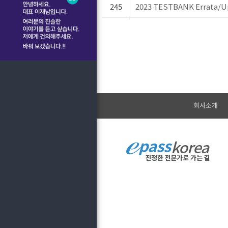
245
2023 TESTBANK Errata/
회사소개