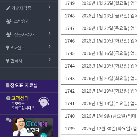
1749
2026년 1월 26일(월요일) 
기술자격증
1748
2026년 1월 23일(금요일) 
소방승진
1747
2026년 1월 22일(목요일) 
전문자격사
1746
2026년 1월 20일(화요일) 
Biz실무
1745
2026년 1월 16일(금요일) 
한국사
1744
2026년 1월 13일(화요일) 
1743
2026년 1월 20일(화요일) 
1742
2026년 1월 19일(화요일) 
1741
2026년 1월 14일(수요일) 
1740
2026년 1월 9일(금요일) 업
1739
2025년 12월 30일(화요일)