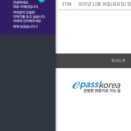
1738
2025년 12월 26일(금요일)
회사소개