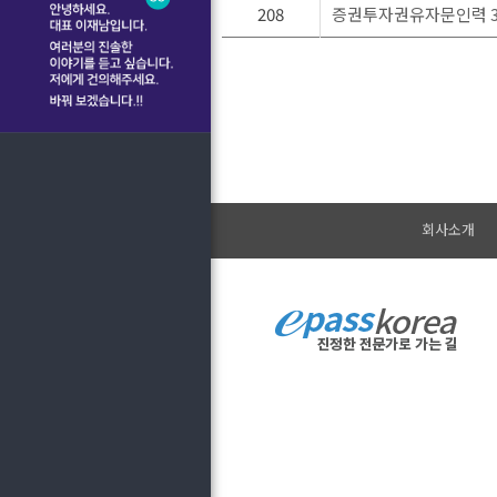
208
증권투자권유자문인력 3
회사소개