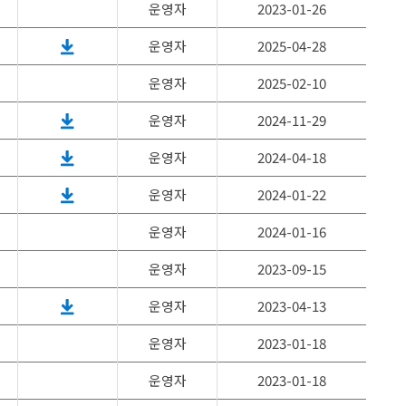
운영자
2023-01-26
운영자
2025-04-28
운영자
2025-02-10
운영자
2024-11-29
운영자
2024-04-18
운영자
2024-01-22
운영자
2024-01-16
운영자
2023-09-15
운영자
2023-04-13
운영자
2023-01-18
운영자
2023-01-18