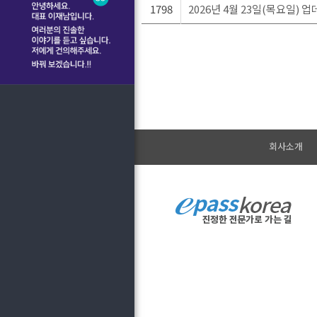
1798
2026년 4월 23일(목요일) 
회사소개