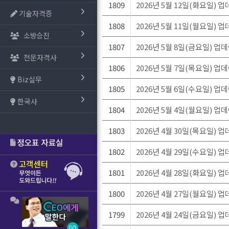
1809
2026년 5월 12일(화요일) 
기술자격증
1808
2026년 5월 11일(월요일) 
소방승진
1807
2026년 5월 8일(금요일) 업
전문자격사
1806
2026년 5월 7일(목요일) 업
Biz실무
1805
2026년 5월 6일(수요일) 업
한국사
1804
2026년 5월 4일(월요일) 업
1803
2026년 4월 30일(목요일) 
1802
2026년 4월 29일(수요일) 
1801
2026년 4월 28일(화요일) 
1800
2026년 4월 27일(월요일) 
1799
2026년 4월 24일(금요일) 