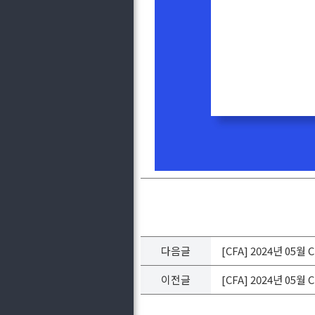
다음글
[CFA] 2024년 05
이전글
[CFA] 2024년 05