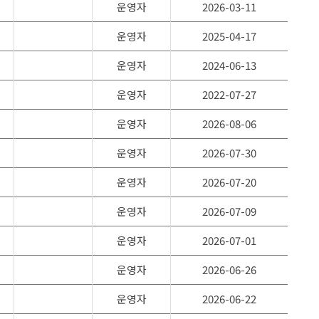
운영자
2026-03-11
운영자
2025-04-17
운영자
2024-06-13
운영자
2022-07-27
운영자
2026-08-06
운영자
2026-07-30
운영자
2026-07-20
운영자
2026-07-09
운영자
2026-07-01
운영자
2026-06-26
운영자
2026-06-22