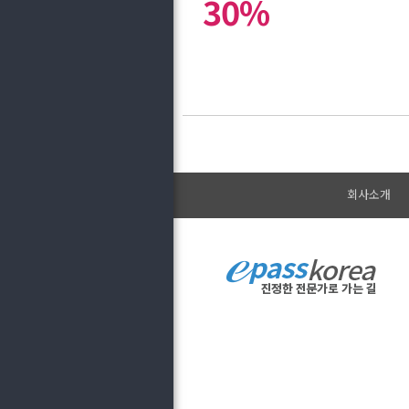
30%
회사소개