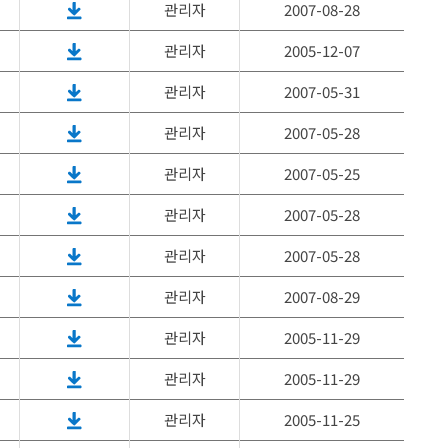
관리자
2007-08-28
관리자
2005-12-07
관리자
2007-05-31
관리자
2007-05-28
관리자
2007-05-25
관리자
2007-05-28
관리자
2007-05-28
관리자
2007-08-29
관리자
2005-11-29
관리자
2005-11-29
관리자
2005-11-25