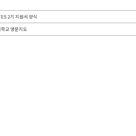
ES 2기 지원서 양식
려대학교 영문지도