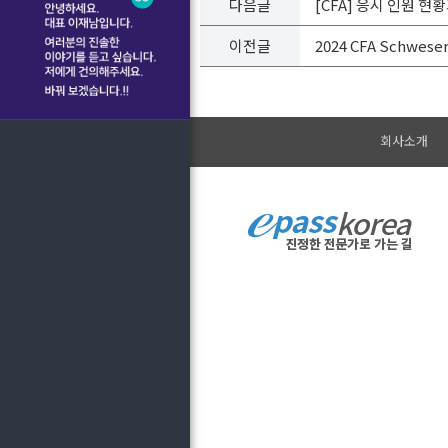
다음글
[CFA] 응시 인원 현황
이전글
2024 CFA Schwe
회사소개