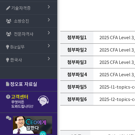
기술자격증
소방승진
전문자격사
첨부파일1
2025 CFA Level 3
Biz실무
첨부파일2
2025 CFA Level 3
한국사
첨부파일3
2025 CFA Level 3
첨부파일4
2025 CFA Level 
첨부파일5
2025-l1-topics-
첨부파일6
2025-l2-topics-