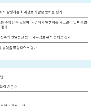
에서 발생하는 회계정보의 활용 능력을 평가
 수행할 수 있으며, 기업에서 발생하는 재고관리 및 매출원
 평가
징수와 연말정산 등의 세무정보 분석 능력을 평가
 능력을 종합적으로 평가
기반
교육이념 준수
은행제 학점 인정