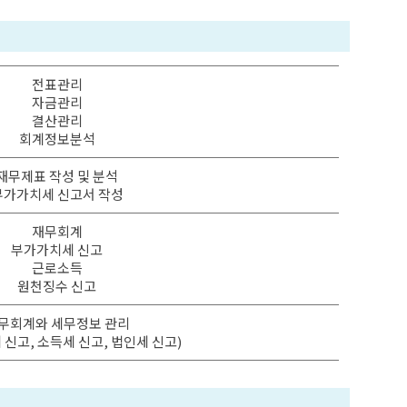
전표관리
자금관리
결산관리
회계정보분석
재무제표 작성 및 분석
부가가치세 신고서 작성
재무회계
부가가치세 신고
근로소득
원천징수 신고
무회계와 세무정보 관리
신고, 소득세 신고, 법인세 신고)