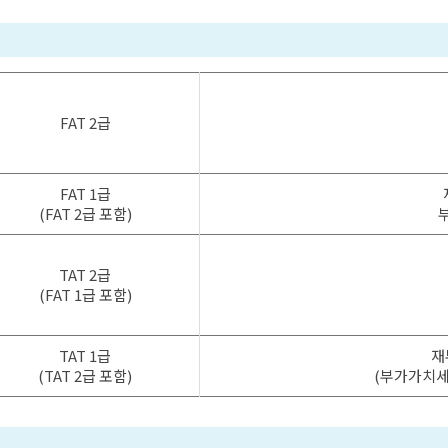
FAT 2급
FAT 1급
(FAT 2급 포함)
TAT 2급
(FAT 1급 포함)
TAT 1급
재
(TAT 2급 포함)
(부가가치세 