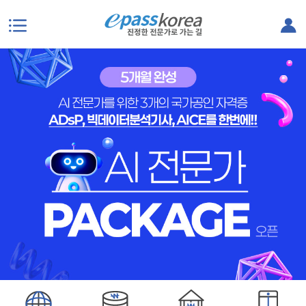
본문으로 바로가기