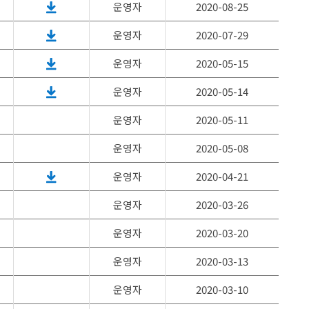
운영자
2020-08-25
운영자
2020-07-29
운영자
2020-05-15
운영자
2020-05-14
운영자
2020-05-11
운영자
2020-05-08
운영자
2020-04-21
운영자
2020-03-26
운영자
2020-03-20
운영자
2020-03-13
운영자
2020-03-10