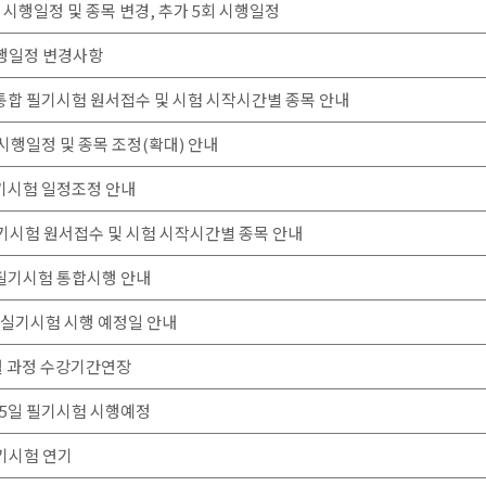
회 시행일정 및 종목 변경, 추가 5회 시행일정
 시행일정 변경사항
2회 통합 필기시험 원서접수 및 시험 시작시간별 종목 안내
 시행일정 및 종목 조정(확대) 안내
기시험 일정조정 안내
 필기시험 원서접수 및 시험 시작시간별 종목 안내
회 필기시험 통합시행 안내
필기/실기시험 시행 예정일 안내
개월 과정 수강기간연장
월 25일 필기시험 시행예정
필기시험 연기