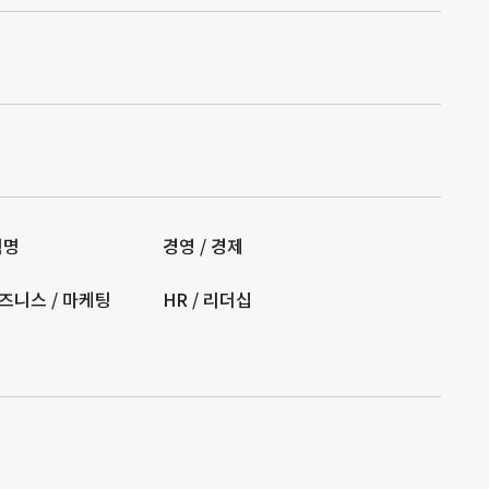
혁명
경영 / 경제
즈니스 / 마케팅
HR / 리더십