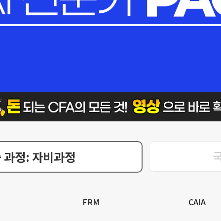
 과정: 자비과정
FRM
CAIA