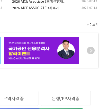
03
2026 AICE Associate 3회 합격후기(...
2026-07-13
28
2026 AICE ASSOCIATE 3회 후기
2026-07-13
+ 더보기
무역자격증
은행/FP자격증