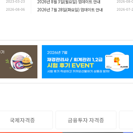
2023-03-23
2026년 8월 3일(월요일) 업데이트 안내
2026-08-
2026-08-06
2026년 7월 28일(화요일) 업데이트 안내
2026-07-
국제자격증
금융투자 자격증