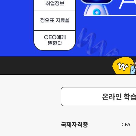
온라인 학습
국제자격증
CFA