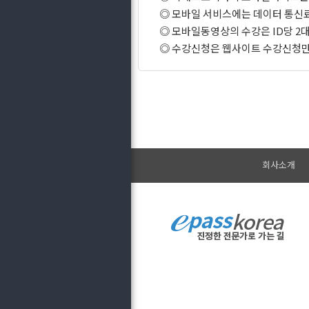
◎ 모바일 서비스에는 데이터 통신
◎ 모바일동영상의 수강은 ID당 2
◎ 수강신청은 웹사이트 수강신청만
회사소개