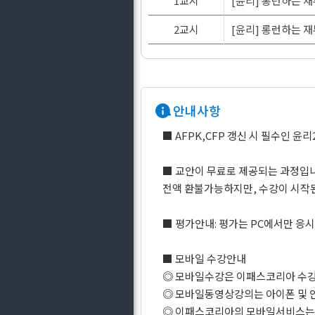
1교시
[윤리] 롱런하는 
2교시
[윤리] 롱런하는 
안내사항
■ AFPK,CFP 갱신 시 필수인 
■ 교안이 무료로 제공되는 과정입
전액 환불가능하지만, 수강이 시작
■ 평가안내: 평가는 PC에서만 응시 
■ 모바일 수강안내
◎ 모바일수강은 이패스코리아 수강
◎ 모바일동영상강의는 아이폰 및 
◎ 이패스코리아의 모바일서비스는 W