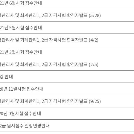
021년 6월시험 접수안내
경관리사 및 회계관리1, 2급 자격시험 합격자발표 (5/28)
021년 5월시험 접수안내
경관리사 및 회계관리1, 2급 자격시험 합격자발표 (4/2)
021년 3월시험 접수안내
경관리사 및 회계관리1, 2급 자격시험 합격자발표 (2/5)
특강 안내
20년 11월시험 접수안내
경관리사 및 회계관리1, 2급 자격시험 합격자발표 (9/25)
20년 9월시험 접수안내
1,2급 원서접수 일정변경안내