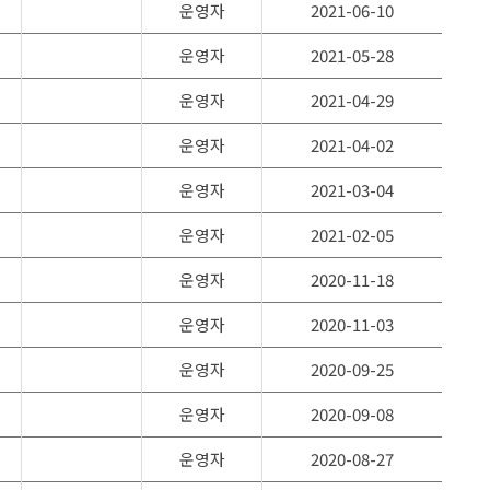
운영자
2021-06-10
운영자
2021-05-28
운영자
2021-04-29
운영자
2021-04-02
운영자
2021-03-04
운영자
2021-02-05
운영자
2020-11-18
운영자
2020-11-03
운영자
2020-09-25
운영자
2020-09-08
운영자
2020-08-27