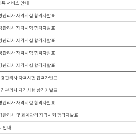
림톡 서비스 안내
 재경관리사 자격시험 합격자발표
 재경관리사 자격시험 합격자발표
 재경관리사 자격시험 합격자발표
 재경관리사 자격시험 합격자발표
 재경관리사 자격시험 합격자발표
월 재경관리사 자격시험 합격자발표
월 재경관리사 자격시험 합격자발표
 재경관리사 자격시험 합격자발표
월 재경관리사 및 회계관리 자격시험 합격자발표
의 안내