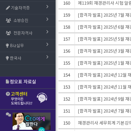
160
제119회 재경관리사 시험 알
기술자격증
159
[합격자 발표] 2025년 7월
소방승진
158
[합격자 발표] 2025년 6월
전문자격사
157
[합격자 발표] 2025년 5월
Biz실무
156
[합격자 발표] 2025년 3월
한국사
155
[합격자 발표] 2025년 1월
154
[합격자 발표] 2024년 12
153
[합격자 발표] 2024년 11
152
[합격자 발표] 2024년 9월
151
[합격자 발표] 2024년 7
150
재경관리사 세무회계 기본강