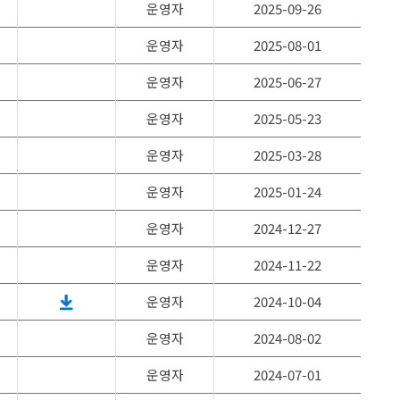
운영자
2025-09-26
운영자
2025-08-01
운영자
2025-06-27
운영자
2025-05-23
운영자
2025-03-28
운영자
2025-01-24
운영자
2024-12-27
운영자
2024-11-22
운영자
2024-10-04
운영자
2024-08-02
운영자
2024-07-01