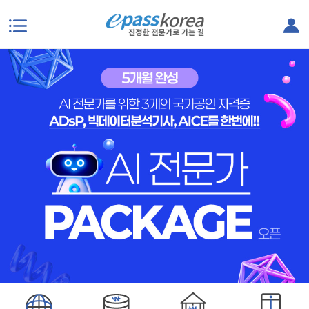
본문으로 바로가기