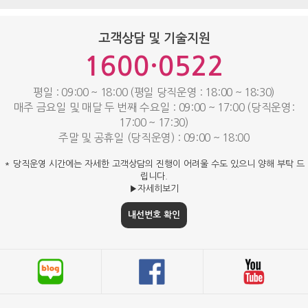
고객상담 및 기술지원
1600·0522
평일 : 09:00 ~ 18:00 (평일 당직운영 : 18:00 ~ 18:30)
매주 금요일 및 매달 두 번째 수요일 : 09:00 ~ 17:00 (당직운영:
17:00 ~ 17:30)
주말 및 공휴일 (당직운영) : 09:00 ~ 18:00
* 당직운영 시간에는 자세한 고객상담의 진행이 어려울 수도 있으니 양해 부탁 드
립니다.
▶자세히보기
내선번호 확인