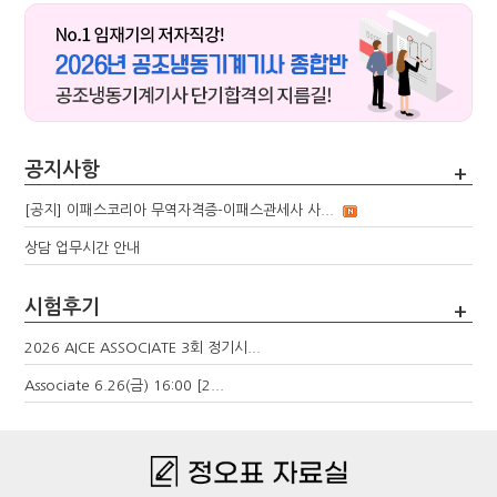
공지사항
+
[공지] 이패스코리아 무역자격증-이패스관세사 사...
상담 업무시간 안내
시험후기
+
2026 AICE ASSOCIATE 3회 정기시...
Associate 6.26(금) 16:00 [2...