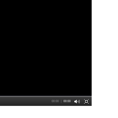
00:00
00:00