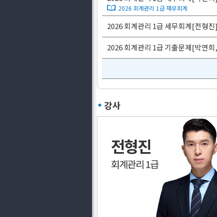
2026 회계관리 1급 재무회계
2026 회계관리 1급 세무회계[전형진
2026 회계관리 1급 기출문제[박연희
강사
전형진
회계관리 1급