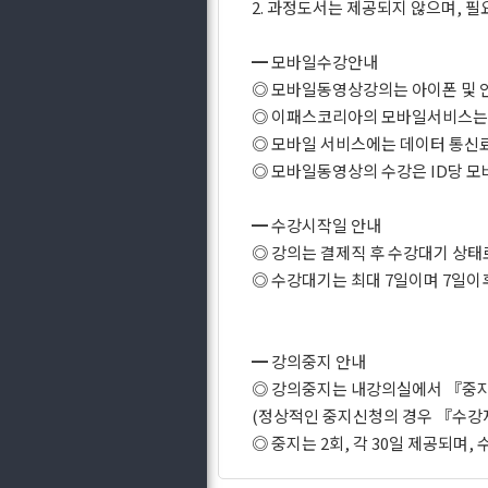
2. 과정도서는 제공되지 않으며, 
━ 모바일수강안내
◎ 모바일동영상강의는 아이폰 및 
◎ 이패스코리아의 모바일서비스는 Wi
◎ 모바일 서비스에는 데이터 통신
◎ 모바일동영상의 수강은 ID당 모
━ 수강시작일 안내
◎ 강의는 결제직 후 수강대기 상
◎ 수강대기는 최대 7일이며 7일이
━ 강의중지 안내
◎ 강의중지는 내강의실에서 『중
(정상적인 중지신청의 경우 『수강
◎ 중지는 2회, 각 30일 제공되며