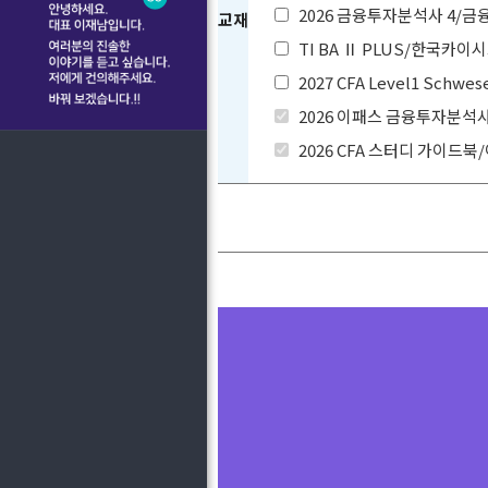
2026 금융투자분석사 4/
교재
TI BA Ⅱ PLUS/한국카
2027 CFA Level1 Schwes
2026 이패스 금융투자분석
2026 CFA 스터디 가이드