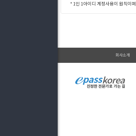
* 1인 1아이디 계정사용이 원칙이며
회사소개