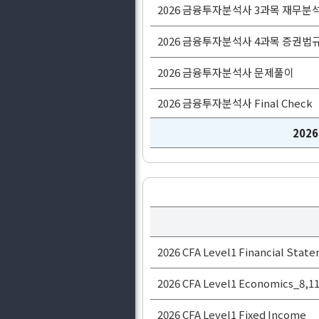
2026 금융투자분석사 3과목 재무분
2026 금융투자분석사 4과목 증권법
2026 금융투자분석사 문제풀이
2026 금융투자분석사 Final Check
202
2026 CFA Level1 Financial State
2026 CFA Level1 Economics_8,1
2026 CFA Level1 Fixed Income