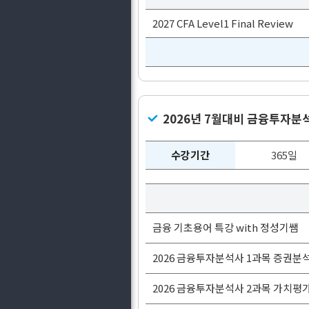
2027 CFA Level1 Final Review
2026년 7월대비 금융투자분석
수강기간
365일
금융 기초용어 특강 with 정성기쌤
2026 금융투자분석사 1과목 증권분
2026 금융투자분석사 2과목 가치평