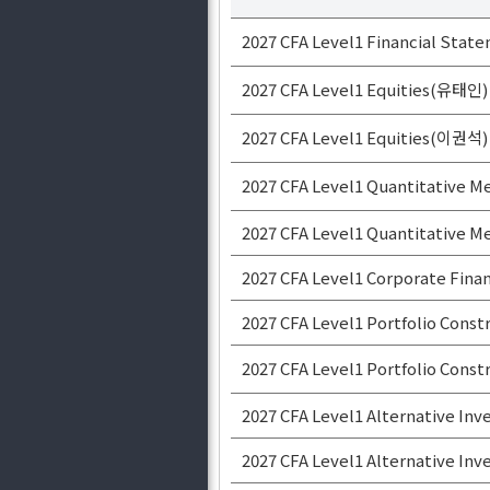
2027 CFA Level1 Financial State
2027 CFA Level1 Equities(유태인)
2027 CFA Level1 Equities(이권석)
2027 CFA Level1 Quantitative
2027 CFA Level1 Quantitative
2027 CFA Level1 Corporate Fi
2027 CFA Level1 Portfolio Con
2027 CFA Level1 Portfolio Con
2027 CFA Level1 Alternative I
2027 CFA Level1 Alternative I