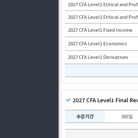
2027 CFA Level1 Ethical and Pr
2027 CFA Level1 Ethical and Pr
2027 CFA Level1 Fixed Income
2027 CFA Level1 Economics
2027 CFA Level1 Derivatives
2027 CFA Level1 Final Re
수강기간
365일