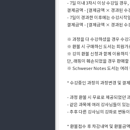
- 7일 이내 3차시 이상 수강일 경
결제금액 - [결제금액 × 경과된 
- 7일이 경과한 이후에는 수강시작
결제금액 - [결제금액 × 경과된 수
※ 과정을 다 수강하셨을 경우 수강
※ 환불 시 구매하신 도서는 회원가
※ 강의 환불 신청과 함께 이용하지
단, 래핑이 훼손되었을 경우 판매할
※ Schweser Notes 도서는
* 수강중인 과정의 과정변경 및 결
- 과정 환불 시 무료로 제공되었던
- 같은 과목에 여러 강사님들이 있는
- 추후 다른 강사님의 강좌로 변동
* 환불접수 후 차감내역 및 환불금