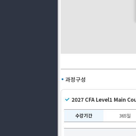
과정구성
2027 CFA Level1 Main C
수강기간
365일