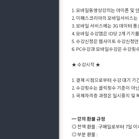
1. 모바일동영상강의는 아이폰 및 
2. 이패스코리아의 모바일서비스는 W
3. 모바일 서비스에는 3G 데이터
4. 모바일 수강앱은 ID당 2개 기
5. 수강신청은 웹사이트 수강신청
6. PC수강과 모바일수강은 수강횟수
★ 수강시작 ★
1. 결제 시점으로부터 수강 대기 기
2. 수강횟수는 클릭횟수 기준이 아
3. 국제자격증 과정은 일시중지 및
━ 강의 환불 규정
◎ 전액 환불 : 구매일로부터 7일 이
◎ 부분 환불 :