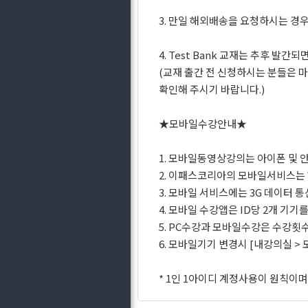
3. 만일 해외배송을 요청하시는 경
4. Test Bank 교재는 추후 발간
(교재 출간 전 신청하시는 분들은 
확인해 주시기 바랍니다.)
★모바일수강안내★
1. 모바일동영상강의는 아이폰 및 
2. 이패스코리아의 모바일서비스는 W
3. 모바일 서비스에는 3G 데이터
4. 모바일 수강앱은 ID당 2개 기
5. PC수강과 모바일수강은 수강횟수
6. 모바일기기 변경시 [내강의실 
* 1인 1아이디 계정사용이 원칙이며