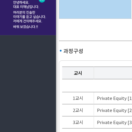
과정구성
교시
1교시
Private Equity 
2교시
Private Equity 
3교시
Private Equity 