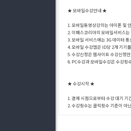
★ 모바일수강안내 ★
1. 모바일동영상강의는 아이폰 및 
2. 이패스코리아의 모바일서비스는 W
3. 모바일 서비스에는 3G 데이터
4. 모바일 수강앱은 ID당 2개 기
5. 수강신청은 웹사이트 수강신청
6. PC수강과 모바일수강은 수강횟수
★ 수강시작 ★
1. 결제 시점으로부터 수강 대기 기
2. 수강횟수는 클릭횟수 기준이 아