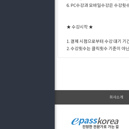
6. PC수강과 모바일수강은 수강횟수
★ 수강시작 ★
1. 결제 시점으로부터 수강 대기 기
2. 수강횟수는 클릭횟수 기준이 아
회사소개