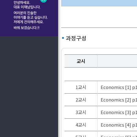
과정구성
교시
1교시
Economics [1] p
2교시
Economics [2] p
3교시
Economics [3] p
4교시
Economics [4] p