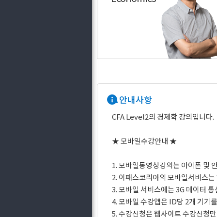
안내사항
CFA Level2의 경제학 강의입니다.
★ 모바일수강안내 ★
1. 모바일동영상강의는 아이폰 및 
2. 이패스코리아의 모바일서비스는 W
3. 모바일 서비스에는 3G 데이터
4. 모바일 수강앱은 ID당 2개 기
5. 수강신청은 웹사이트 수강신청