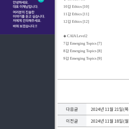
10강
Ethics [10]
11강
Ethics [11]
12강
Ethics [12]
◈ CAIA Le
vel2
7강
Emerging Topics [7]
8강
Emerging Topics [8]
9강
Emerging Topics [9]
다음글
2024년 11월 21일
이전글
2024년 11월 18일