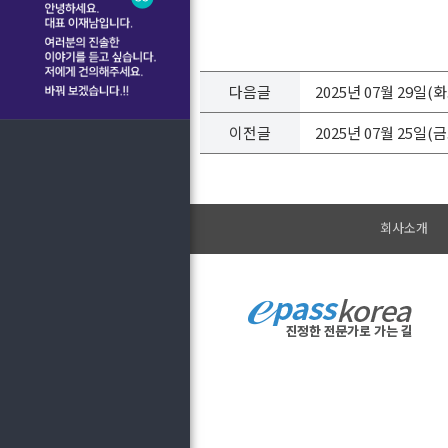
다음글
2025년 07월 29일
이전글
2025년 07월 25일
회사소개