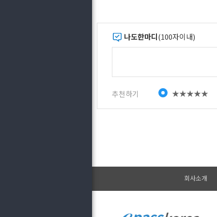
나도한마디
(100자이내)
★★★★★
추천하기
회사소개