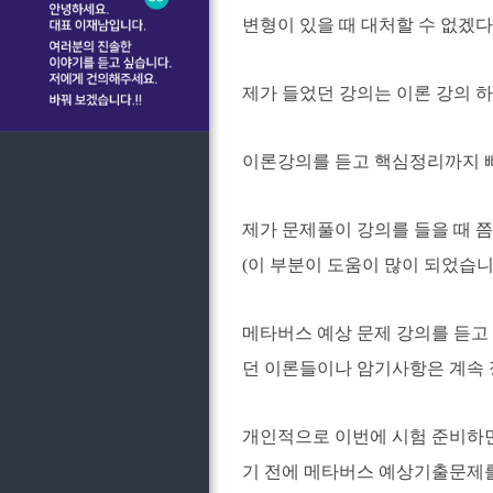
변형이 있을 때 대처할 수 없겠
제가 들었던 강의는 이론 강의 하
이론강의를 듣고 핵심정리까지 
제가 문제풀이 강의를 들을 때 
(이 부분이 도움이 많이 되었습니
메타버스 예상 문제 강의를 듣고
던 이론들이나 암기사항은 계속 
개인적으로 이번에 시험 준비하면
기 전에 메타버스 예상기출문제를