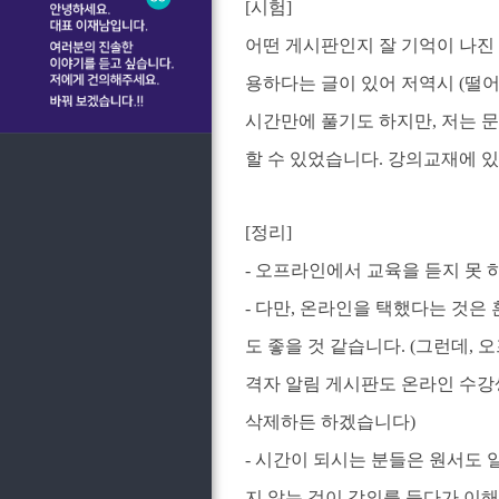
[시험]
어떤 게시판인지 잘 기억이 나진 
용하다는 글이 있어 저역시 (떨어
시간만에 풀기도 하지만, 저는 문
할 수 있었습니다. 강의교재에 있는
[정리]
- 오프라인에서 교육을 듣지 못 
- 다만, 온라인을 택했다는 것은
도 좋을 것 같습니다. (그런데,
격자 알림 게시판도 온라인 수강생
삭제하든 하겠습니다)
- 시간이 되시는 분들은 원서도 
지 않는 것이 강의를 듣다가 이해