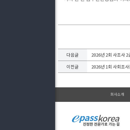
다음글
2026년 2회 사조사 
이전글
2026년 1회 사회조
회사소개