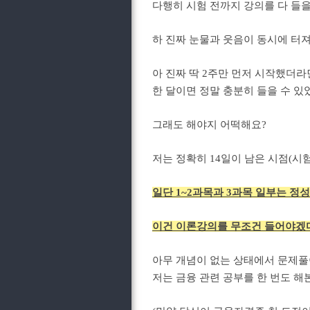
다행히 시험 전까지 강의를 다 들을
하 진짜 눈물과 웃음이 동시에 터
아 진짜 딱 2주만 먼저 시작했더라면
한 달이면 정말 충분히 들을 수 있었
그래도 해야지 어떡해요?
저는 정확히 14일이 남은 시점(
일단 1~2과목과 3과목 일부는 
이건 이론강의를 무조건 들어야겠
아무 개념이 없는 상태에서 문제풀
저는 금융 관련 공부를 한 번도 해