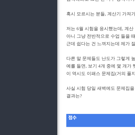
혹시 모르시는 분들, 계산기 가져가
저는 6월 시험을 응시했는데, 계
아니 그냥 전반적으로 수업 들을 
근데 쉽다는 건 느껴지는데 제가 
다른 말 문제들도 난도가 그렇게 
예를 들면, 보기 4개 중에 몇 개
이 역시도 이패스 문제집(거의 풀
사실 시험 당일 새벽에도 문제집을 
결과는?