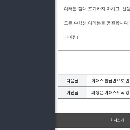
여러분 절대 포기하지 마시고, 선
모든 수험생 여러분들 응원합니다!
파이팅!
다음글
이패스 환급반으로 반
이전글
파생은 이패스!! 꼭
회사소개