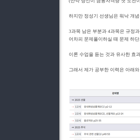
(만약 당신이 금융자격증 첫 도전이
하지만 정성기 선생님은 워낙 개
3과목 남은 부분과 4과목은 규정과
어차피 문제풀이하실 때 문제 하
이론 수업을 듣는 것과 유사한 효
그래서 제가 공부한 이력은 아래와