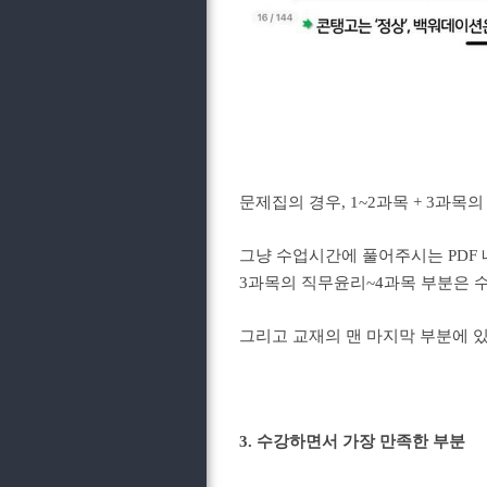
문제집의 경우, 1~2과목 + 3과
그냥 수업시간에 풀어주시는 PDF 
3과목의 직무윤리~4과목 부분은 
그리고 교재의 맨 마지막 부분에 
3. 수강하면서 가장 만족한 부분