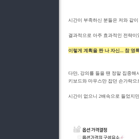
시간이 부족하신 분들은 저와 같이 
결과적으로 아주 효과적인 전략이
이렇게 계획을 짠 나 자신... 참 영특
다만, 강의를 들을 땐 정말 집중해
키보드와 마우스만 잡던 손가락으
시간이 없으니 2배속으로 들었지만