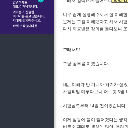
그래서 검색해서 들어보니
정말 강
너무 쉽게 설명해주셔서 잘 이해할
문제는 그걸 이해했다고 해서 시험
다시 제공받은 강의를 듣다보니 또
그래서!!!
그냥 공부를 미뤘습니다.
네,,, 이해가 안 가니까 하기가 싫
차일피일 미루다보니 어느덧 5월 1
시험날로부터 14일 전이었습니다.
이제 발등에 불이 떨어졌다는 생각
비로소 제대로 책상에 앉아, 온라인