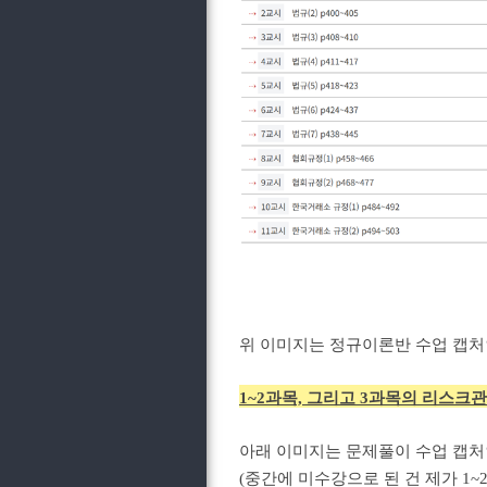
위 이미지는 정규이론반 수업 캡
1~2과목, 그리고 3과목의 리스
아래 이미지는 문제풀이 수업 캡처
(중간에 미수강으로 된 건 제가 1~