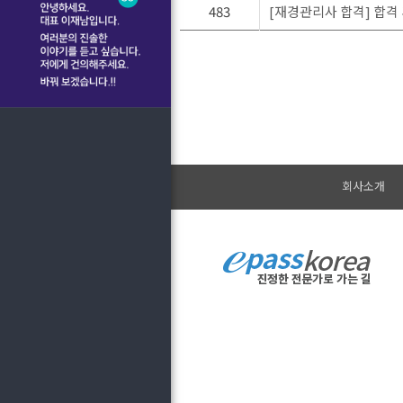
483
[재경관리사 합격] 합격
회사소개