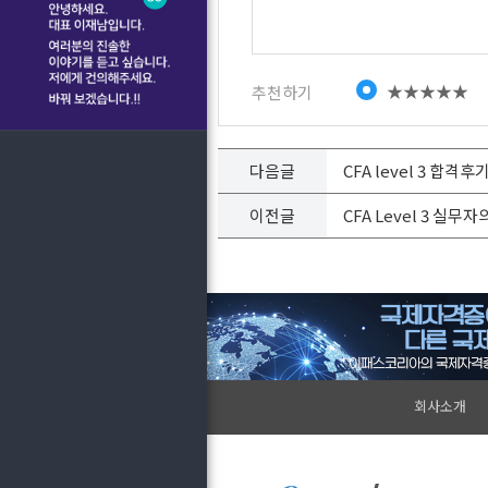
★★★★★
추천하기
다음글
CFA level 3 합격
이전글
CFA Level 3 실무
회사소개