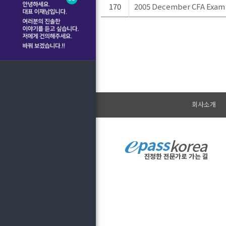
170
2005 December CFA Exam
회사소개