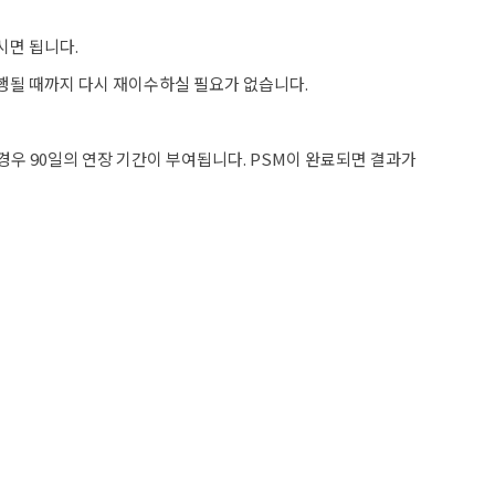
시면 됩니다.
진행될 때까지 다시 재이수하실 필요가 없습니다.
경우 90일의 연장 기간이 부여됩니다. PSM이 완료되면 결과가