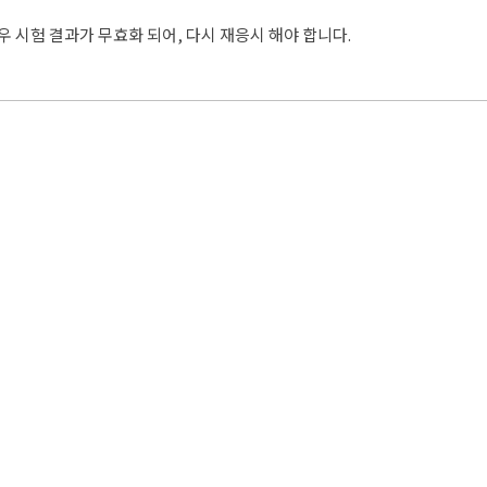
우 시험 결과가 무효화 되어, 다시 재응시 해야 합니다.