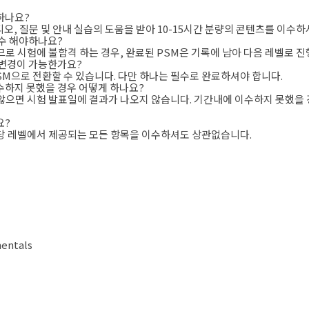
하나요?
디오, 질문 및 안내 실습의 도움을 받아 10-15시간 분량의 콘텐츠를 이수하
이수 해야하나요?
므로 시험에 불합격 하는 경우, 완료된 PSM은 기록에 남아 다음 레벨로 
 변경이 가능한가요?
PSM으로 전환할 수 있습니다. 다만 하나는 필수로 완료하셔야 합니다.
이수하지 못했을 경우 어떻게 하나요?
 않으면 시험 발표일에 결과가 나오지 않습니다. 기간내에 이수하지 못했을 
요?
해당 레벨에서 제공되는 모든 항목을 이수하셔도 상관없습니다.
mentals