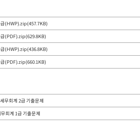
HWP).zip(457.7KB)
PDF).zip(629.8KB)
HWP).zip(436.8KB)
PDF).zip(660.1KB)
6회 세무회계 2급 기출문제
회 세무회계 1급 기출문제