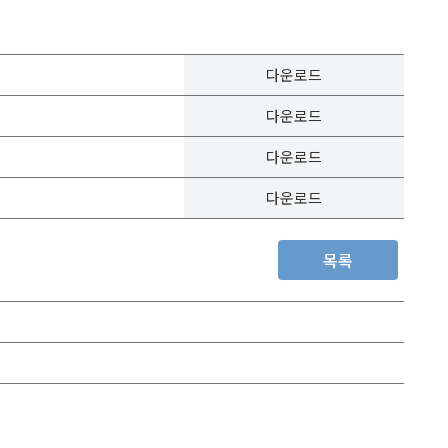
다운로드
다운로드
다운로드
다운로드
목록